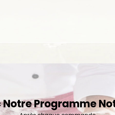
 Notre Programme No