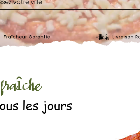
Fraîcheur Garantie
Livraison R
fraîche
ous les jours