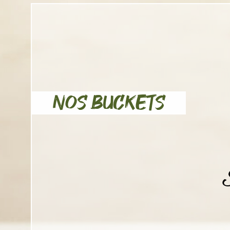
NOS BUCKETS
S