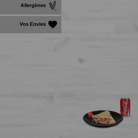
Allergènes
Vos Envies