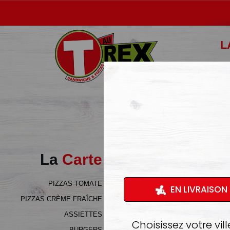
L
La
Carte
PIZZAS TOMATE
PIZZAS CRÈME FRAÎCHE
ASSIETTES
BURGERS